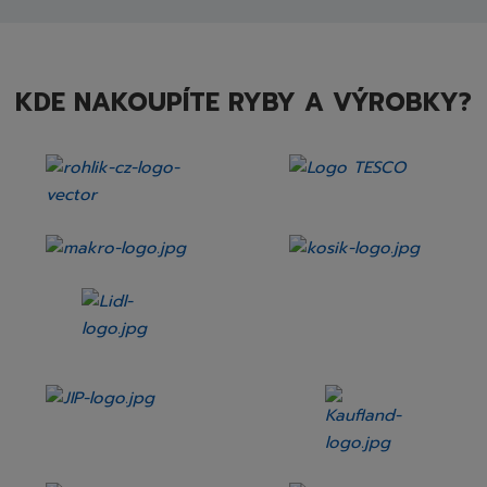
KDE NAKOUPÍTE RYBY A VÝROBKY?