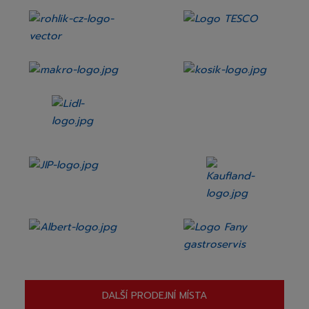
DALŠÍ PRODEJNÍ MÍSTA