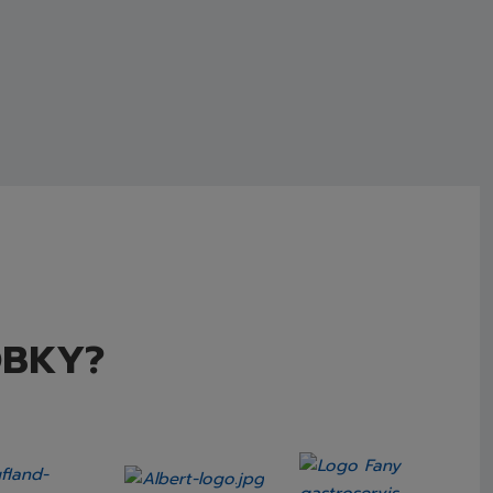
OBKY?