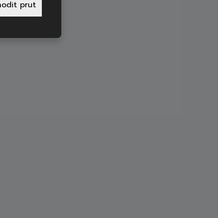
odit prut