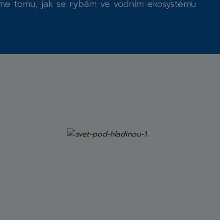
me tomu, jak se rybám ve vodním ekosystému