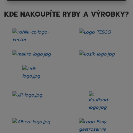
KDE NAKOUPÍTE RYBY A VÝROBKY?