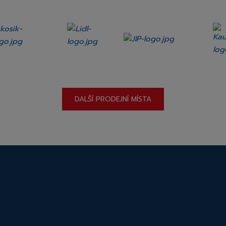
DALŠÍ PRODEJNÍ MÍSTA