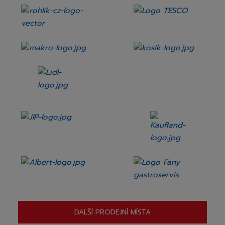
DALŠÍ PRODEJNÍ MÍSTA